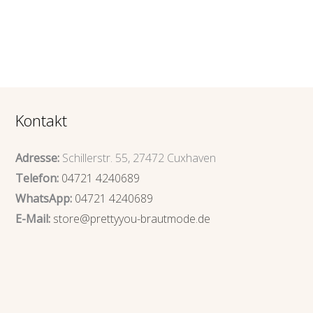
Kontakt
Adresse:
Schillerstr. 55, 27472 Cuxhaven
Telefon:
04721 4240689
WhatsApp:
04721 4240689
E-Mail:
store@prettyyou-brautmode.de