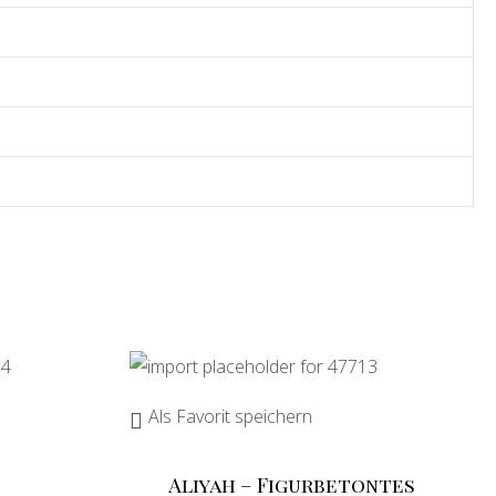
Als Favorit speichern
Aliyah – Figurbetontes