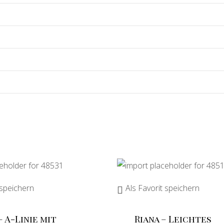
 speichern
Als Favorit speichern
– A-Linie mit
Riana – Leichtes