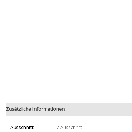
Zusätzliche Informationen
Ausschnitt
V-Ausschnitt