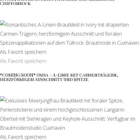
Chiffonrock
Als Favorit speichern
Als Favorit speichern
*COMING SOON* Osha – A-Linie mit Carmenträgern,
herzförmigem Ausschnitt und Spitze
Als Favorit speichern