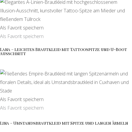
Als Favorit speichern
Als Favorit speichern
Lana – leichtes Brautkleid mit Tattoospitze und U-Boot
Ausschnitt
Als Favorit speichern
Als Favorit speichern
Lina – Umstandsbrautkleid mit Spitze und langen Ärmeln