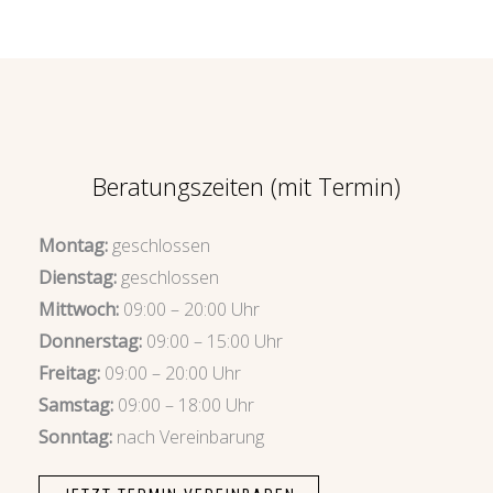
Beratungszeiten (mit Termin)
Montag:
geschlossen
Dienstag:
geschlossen
Mittwoch:
09:00 – 20:00 Uhr
Donnerstag:
09:00 – 15:00 Uhr
Freitag:
09:00 – 20:00 Uhr
Samstag:
09:00 – 18:00 Uhr
Sonntag:
nach Vereinbarung