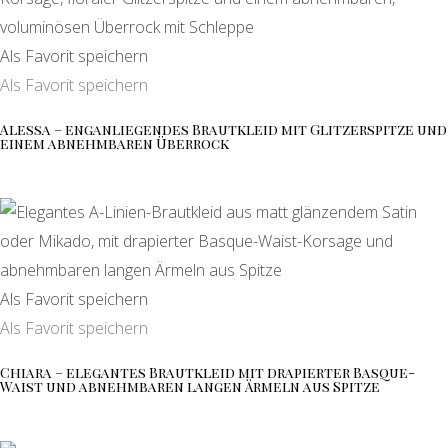
Als Favorit speichern
Als Favorit speichern
Alessa – enganliegendes Brautkleid mit Glitzerspitze und
einem abnehmbaren Überrock
Als Favorit speichern
Als Favorit speichern
Chiara – elegantes Brautkleid mit drapierter Basque-
Waist und abnehmbaren langen Ärmeln aus Spitze