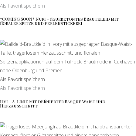
Als Favorit speichern
*COMING SOON* Nuri – figurbetontes Brautkleid mit
floraler Spitze und Perlenstickerei
Als Favorit speichern
Als Favorit speichern
Ilvi – A-Linie mit definierter Basque Waist und
Herzausschnitt