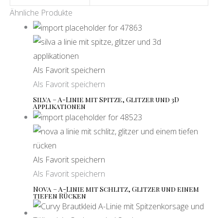
Ähnliche Produkte
Als Favorit speichern
Als Favorit speichern
Silva – A-Linie mit Spitze, Glitzer und 3D
Applikationen
Als Favorit speichern
Als Favorit speichern
Nova – A-Linie mit Schlitz, Glitzer und einem
tiefen Rücken