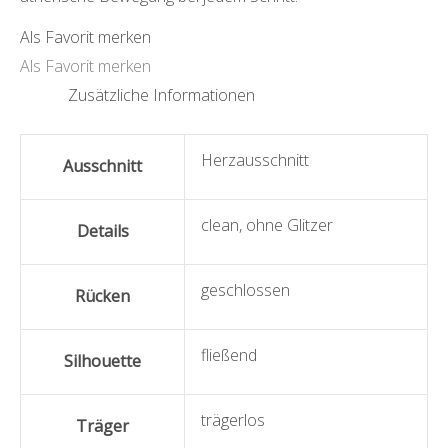
Als Favorit merken
Als Favorit merken
Zusätzliche Informationen
Herzausschnitt
Ausschnitt
clean
,
ohne Glitzer
Details
geschlossen
Rücken
fließend
Silhouette
trägerlos
Träger