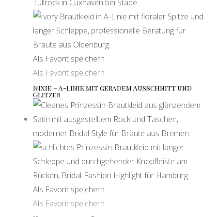
Als Favorit speichern
Als Favorit speichern
Nixie – A-Linie mit geradem Ausschnitt und
Glitzer
Als Favorit speichern
Als Favorit speichern