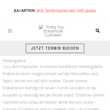
Zum
Inhalt
JULI AKTION:
Jetzt Termin buchen und 150€ sparen.
springen
Suche
JETZT TERMIN BUCHEN
Kleidergalerie
Lass dich inspirieren: In unserer kuratierten Kleidergalerie
findest du einen Vorgeschmack auf die Silhouetten und
Styles, die bei uns auf dich warten. Da wir unsere
Kollektionen ständig mit neuen Trends veredeln, ist die
Auswahl so lebendig wie die Mode selbst. Entdecke deinen
Favoriten und schau am besten direkt bei uns vorbei –
manche Einzelstücke sind so begehrt, dass sie schneller