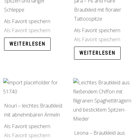
Spitzen und langer
Jara – Fit and Flare
Schleppe
Brautkleid mit floraler
Tattoospitze
Als Favorit speichern
Als Favorit speichern
Als Favorit speichern
Als Favorit speichern
WEITERLESEN
WEITERLESEN
Nouri – leichtes Brautkleid
mit abnehmbaren Ärmeln
Als Favorit speichern
Leona – Brautkleid aus
Als Favorit speichern