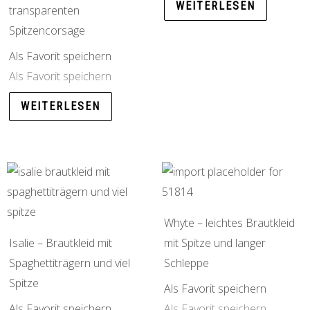
WEITERLESEN
transparenten
Spitzencorsage
Als Favorit speichern
Als Favorit speichern
WEITERLESEN
Whyte – leichtes Brautkleid
Isalie – Brautkleid mit
mit Spitze und langer
Spaghettiträgern und viel
Schleppe
Spitze
Als Favorit speichern
Als Favorit speichern
Als Favorit speichern