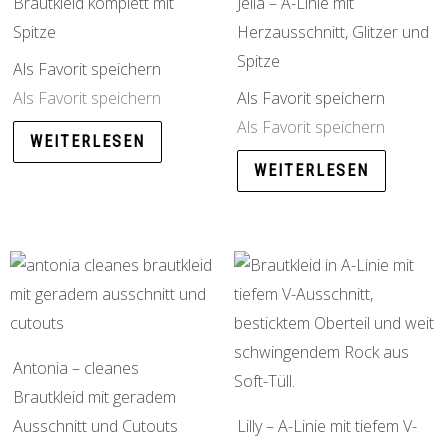
Brautkleid komplett mit
Jella – A-Linie mit
Spitze
Herzausschnitt, Glitzer und
Spitze
Als Favorit speichern
Als Favorit speichern
Als Favorit speichern
Als Favorit speichern
WEITERLESEN
WEITERLESEN
Antonia – cleanes
Brautkleid mit geradem
Ausschnitt und Cutouts
Lilly – A-Linie mit tiefem V-