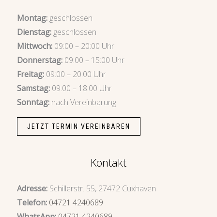
Montag:
geschlossen
Dienstag:
geschlossen
Mittwoch:
09:00 – 20:00 Uhr
Donnerstag:
09:00 – 15:00 Uhr
Freitag:
09:00 – 20:00 Uhr
Samstag:
09:00 – 18:00 Uhr
Sonntag:
nach Vereinbarung
JETZT TERMIN VEREINBAREN
Kontakt
Adresse:
Schillerstr. 55, 27472 Cuxhaven
Telefon:
04721 4240689
WhatsApp:
04721 4240689