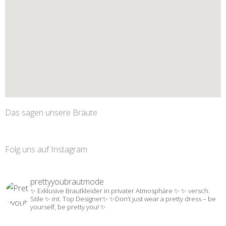
Das sagen unsere Bräute
Folg uns auf Instagram
prettyyoubrautmode
✨ Exklusive Brautkleider in privater Atmosphäre ✨
✨ versch.
Stile ✨ int. Top Designer✨
✨Don’t just wear a pretty dress – be
yourself, be pretty you! ✨