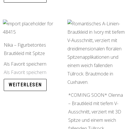
Nika – Figurbetontes
Brautkleid mit Spitze
Als Favorit speichern
Als Favorit speichern
WEITERLESEN
*COMING SOON* Olenna
– Brautkleid mit tiefem V-
Ausschnitt, verziert mit 3D
Spitze und einem weich
fallenden Tüllrock