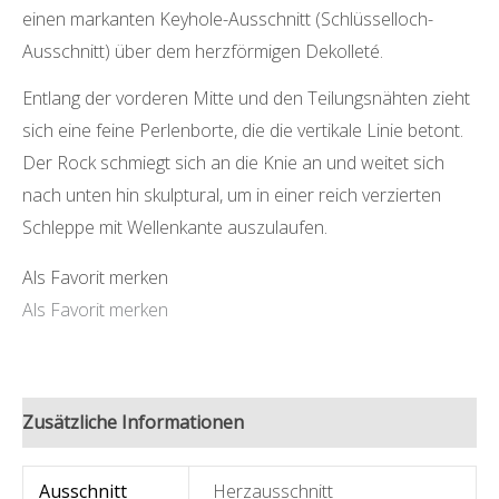
einen markanten Keyhole-Ausschnitt (Schlüsselloch-
Ausschnitt) über dem herzförmigen Dekolleté.
Entlang der vorderen Mitte und den Teilungsnähten zieht
sich eine feine Perlenborte, die die vertikale Linie betont.
Der Rock schmiegt sich an die Knie an und weitet sich
nach unten hin skulptural, um in einer reich verzierten
Schleppe mit Wellenkante auszulaufen.
Als Favorit merken
Als Favorit merken
Zusätzliche Informationen
Ausschnitt
Herzausschnitt