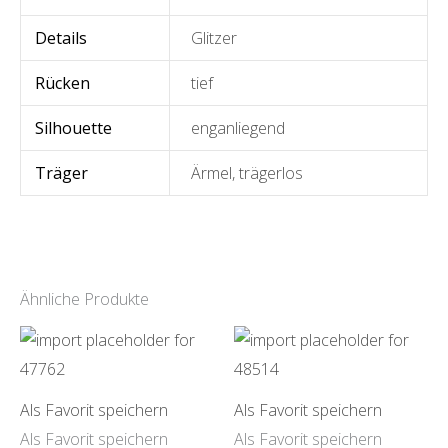
Details
Glitzer
Rücken
tief
Silhouette
enganliegend
Träger
Ärmel
,
trägerlos
Ähnliche Produkte
Als Favorit speichern
Als Favorit speichern
Als Favorit speichern
Als Favorit speichern