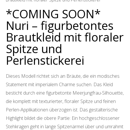
*COMING SOON*
Nuri – figurbetontes
Brautkleid mit floraler
Spitze und
Perlenstickerei
Dieses Modell richtet sich an Bräute, die ein modisches
Statement mit imperialem Charme suchen. Das Kleid
besticht durch eine figurbetonte Meerjungfrau-Silhouette,
die komplett mit texturierter, floraler Spitze und feinen
Perlen-Applikationen überzogen ist. Das gestalterische
Highlight bildet die obere Partie: Ein hochgeschlossener
Stehkragen geht in lange Spitzenärmel über und umrahmt