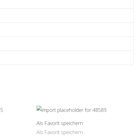
Als Favorit speichern
Als Favorit speichern