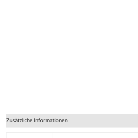
Zusätzliche Informationen