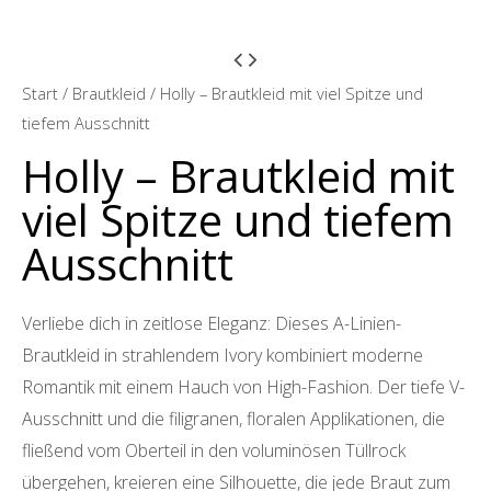
Start
/
Brautkleid
/ Holly – Brautkleid mit viel Spitze und
tiefem Ausschnitt
Holly – Brautkleid mit
viel Spitze und tiefem
Ausschnitt
Verliebe dich in zeitlose Eleganz: Dieses A-Linien-
Brautkleid in strahlendem Ivory kombiniert moderne
Romantik mit einem Hauch von High-Fashion. Der tiefe V-
Ausschnitt und die filigranen, floralen Applikationen, die
fließend vom Oberteil in den voluminösen Tüllrock
übergehen, kreieren eine Silhouette, die jede Braut zum