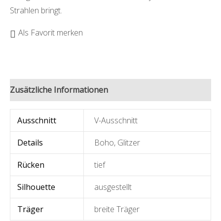
Strahlen bringt.
Als Favorit merken
Zusätzliche Informationen
Ausschnitt
V-Ausschnitt
Details
Boho
,
Glitzer
Rücken
tief
Silhouette
ausgestellt
Träger
breite Träger