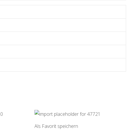
Als Favorit speichern