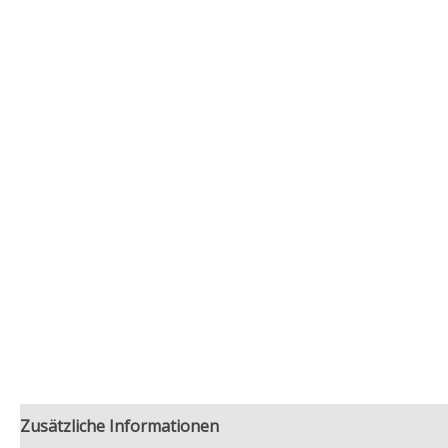
Zusätzliche Informationen