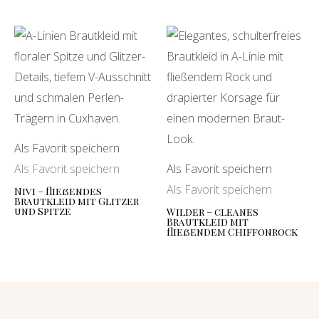
Als Favorit speichern
Als Favorit speichern
Als Favorit speichern
Als Favorit speichern
Nivi – fließendes
Brautkleid mit Glitzer
und Spitze
Wilder – cleanes
Brautkleid mit
fließendem Chiffonrock