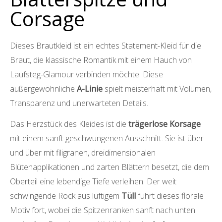
Corsage
Dieses Brautkleid ist ein echtes Statement-Kleid für die
Braut, die klassische Romantik mit einem Hauch von
Laufsteg-Glamour verbinden möchte. Diese
außergewöhnliche
A-Linie
spielt meisterhaft mit Volumen,
Transparenz und unerwarteten Details.
Das Herzstück des Kleides ist die
trägerlose Korsage
mit einem sanft geschwungenen Ausschnitt. Sie ist über
und über mit filigranen, dreidimensionalen
Blütenapplikationen und zarten Blättern besetzt, die dem
Oberteil eine lebendige Tiefe verleihen. Der weit
schwingende Rock aus luftigem
Tüll
führt dieses florale
Motiv fort, wobei die Spitzenranken sanft nach unten